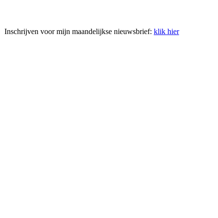
Inschrijven voor mijn maandelijkse nieuwsbrief:
klik hier