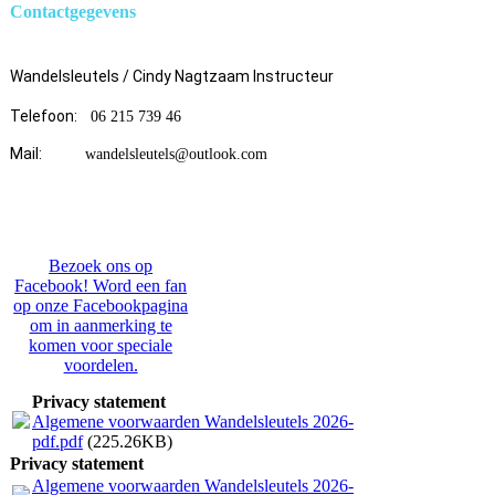
Contactgegevens
Wandelsleutels / Cindy Nagtzaam Instructeur
Telefoon:
06 215 739 46
Mail:
wandelsleutels@outlook.com
Bezoek ons op
Facebook! Word een fan
op onze Facebookpagina
om in aanmerking te
komen voor speciale
voordelen.
Privacy statement
Algemene voorwaarden Wandelsleutels 2026-
pdf.pdf
(225.26KB)
Privacy statement
Algemene voorwaarden Wandelsleutels 2026-